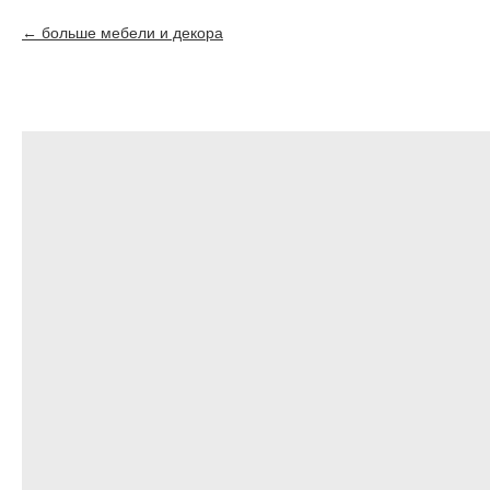
больше мебели и декора