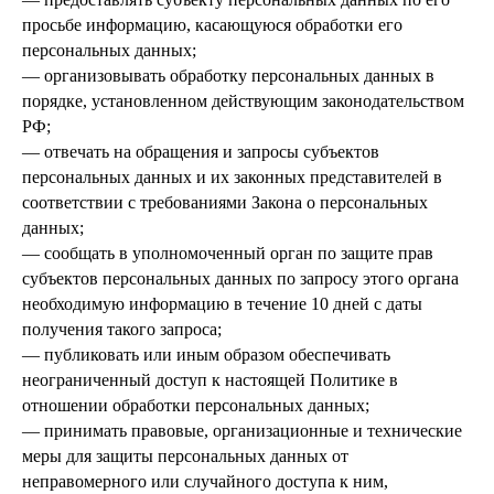
просьбе информацию, касающуюся обработки его
персональных данных;
— организовывать обработку персональных данных в
порядке, установленном действующим законодательством
РФ;
— отвечать на обращения и запросы субъектов
персональных данных и их законных представителей в
соответствии с требованиями Закона о персональных
данных;
— сообщать в уполномоченный орган по защите прав
субъектов персональных данных по запросу этого органа
необходимую информацию в течение 10 дней с даты
получения такого запроса;
— публиковать или иным образом обеспечивать
неограниченный доступ к настоящей Политике в
отношении обработки персональных данных;
— принимать правовые, организационные и технические
меры для защиты персональных данных от
неправомерного или случайного доступа к ним,