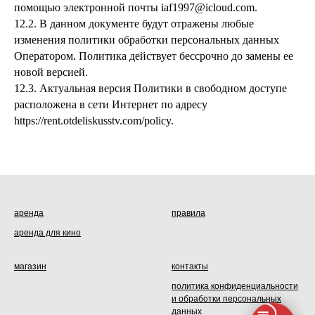
помощью электронной почты iaf1997@icloud.com.
12.2. В данном документе будут отражены любые
изменения политики обработки персональных данных
Оператором. Политика действует бессрочно до замены ее
новой версией.
12.3. Актуальная версия Политики в свободном доступе
расположена в сети Интернет по адресу
https://rent.otdeliskusstv.com/policy.
аренда
правила
аренда для кино
магазин
контакты
политика конфиденциальности
и обработки персональных
данных