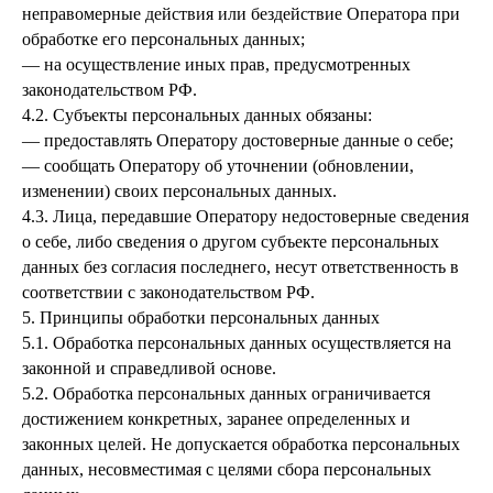
неправомерные действия или бездействие Оператора при
обработке его персональных данных;
— на осуществление иных прав, предусмотренных
законодательством РФ.
4.2. Субъекты персональных данных обязаны:
— предоставлять Оператору достоверные данные о себе;
— сообщать Оператору об уточнении (обновлении,
изменении) своих персональных данных.
4.3. Лица, передавшие Оператору недостоверные сведения
о себе, либо сведения о другом субъекте персональных
данных без согласия последнего, несут ответственность в
соответствии с законодательством РФ.
5. Принципы обработки персональных данных
5.1. Обработка персональных данных осуществляется на
законной и справедливой основе.
5.2. Обработка персональных данных ограничивается
достижением конкретных, заранее определенных и
законных целей. Не допускается обработка персональных
данных, несовместимая с целями сбора персональных