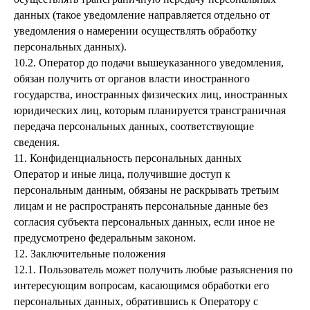
данных (такое уведомление направляется отдельно от
уведомления о намерении осуществлять обработку
персональных данных).
10.2. Оператор до подачи вышеуказанного уведомления,
обязан получить от органов власти иностранного
государства, иностранных физических лиц, иностранных
юридических лиц, которым планируется трансграничная
передача персональных данных, соответствующие
сведения.
11. Конфиденциальность персональных данных
Оператор и иные лица, получившие доступ к
персональным данным, обязаны не раскрывать третьим
лицам и не распространять персональные данные без
согласия субъекта персональных данных, если иное не
предусмотрено федеральным законом.
12. Заключительные положения
12.1. Пользователь может получить любые разъяснения по
интересующим вопросам, касающимся обработки его
персональных данных, обратившись к Оператору с