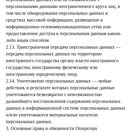
персональными данными неограниченного круга лиц, в
том числе обнародование персональных данных в
средствах массовой информации, размещение в
информационно-телекоммуникационных сетях или
предоставление доступа к персональным данным каким-
либо иным способом.
2.13. Трансграничная передача персональных данных —
передача персональных данных на территорию
иностранного государства органу власти иностранного
государства, иностранному физическому или
иностранному юридическому лицу.
2.14. Уничтожение персональных данных — любые
действия, в результате которых персональные данные
уничтожаются безвозвратно с невозможностью
дальнейшего восстановления содержания персональных
данных в информационной системе персональных данных
и/или уничтожаются материальные носители
персональных данных.
3. Основные права и обязанности Оператора