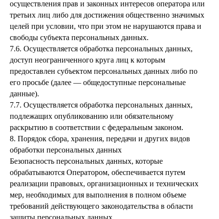
осуществления прав и законных интересов оператора или
третьих лиц либо для достижения общественно значимых
целей при условии, что при этом не нарушаются права и
свободы субъекта персональных данных.
7.6. Осуществляется обработка персональных данных,
доступ неограниченного круга лиц к которым
предоставлен субъектом персональных данных либо по
его просьбе (далее — общедоступные персональные
данные).
7.7. Осуществляется обработка персональных данных,
подлежащих опубликованию или обязательному
раскрытию в соответствии с федеральным законом.
8. Порядок сбора, хранения, передачи и других видов
обработки персональных данных
Безопасность персональных данных, которые
обрабатываются Оператором, обеспечивается путем
реализации правовых, организационных и технических
мер, необходимых для выполнения в полном объеме
требований действующего законодательства в области
защиты персональных данных.