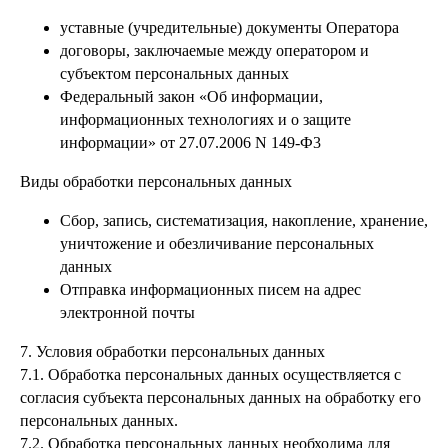
уставные (учредительные) документы Оператора
договоры, заключаемые между оператором и
субъектом персональных данных
Федеральный закон «Об информации,
информационных технологиях и о защите
информации» от 27.07.2006 N 149-Ф3
Виды обработки персональных данных
Сбор, запись, систематизация, накопление, хранение,
уничтожение и обезличивание персональных
данных
Отправка информационных писем на адрес
электронной почты
7. Условия обработки персональных данных
7.1. Обработка персональных данных осуществляется с
согласия субъекта персональных данных на обработку его
персональных данных.
7.2. Обработка персональных данных необходима для