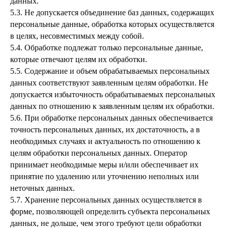
данных.
5.3. Не допускается объединение баз данных, содержащих
персональные данные, обработка которых осуществляется
в целях, несовместимых между собой.
5.4. Обработке подлежат только персональные данные,
которые отвечают целям их обработки.
5.5. Содержание и объем обрабатываемых персональных
данных соответствуют заявленным целям обработки. Не
допускается избыточность обрабатываемых персональных
данных по отношению к заявленным целям их обработки.
5.6. При обработке персональных данных обеспечивается
точность персональных данных, их достаточность, а в
необходимых случаях и актуальность по отношению к
целям обработки персональных данных. Оператор
принимает необходимые меры и/или обеспечивает их
принятие по удалению или уточнению неполных или
неточных данных.
5.7. Хранение персональных данных осуществляется в
форме, позволяющей определить субъекта персональных
данных, не дольше, чем этого требуют цели обработки