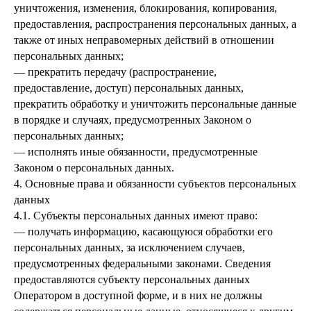
уничтожения, изменения, блокирования, копирования,
предоставления, распространения персональных данных, а
также от иных неправомерных действий в отношении
персональных данных;
— прекратить передачу (распространение,
предоставление, доступ) персональных данных,
прекратить обработку и уничтожить персональные данные
в порядке и случаях, предусмотренных Законом о
персональных данных;
— исполнять иные обязанности, предусмотренные
Законом о персональных данных.
4. Основные права и обязанности субъектов персональных
данных
4.1. Субъекты персональных данных имеют право:
— получать информацию, касающуюся обработки его
персональных данных, за исключением случаев,
предусмотренных федеральными законами. Сведения
предоставляются субъекту персональных данных
Оператором в доступной форме, и в них не должны