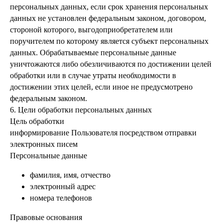
персональных данных, если срок хранения персональных
данных не установлен федеральным законом, договором,
стороной которого, выгодоприобретателем или
поручителем по которому является субъект персональных
данных. Обрабатываемые персональные данные
уничтожаются либо обезличиваются по достижении целей
обработки или в случае утраты необходимости в
достижении этих целей, если иное не предусмотрено
федеральным законом.
6. Цели обработки персональных данных
Цель обработки
информирование Пользователя посредством отправки
электронных писем
Персональные данные
фамилия, имя, отчество
электронный адрес
номера телефонов
Правовые основания