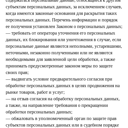
содержаться персональные данные, относящиеся к другим
субъектам персональных данных, за исключением случаев,
когда имеются законные основания для раскрытия таких
персональных данных. Перечень информации и порядок
ее получения установлен Законом о персональных данных;
— требовать от оператора уточнения его персональных
данных, их блокирования или уничтожения в случае, если
персональные данные являются неполными, устаревшими,
неточными, незаконно полученными или не являются
необходимыми для заявленной цели обработки, а также
принимать предусмотренные законом меры по защите
своих прав;
— выдвигать условие предварительного согласия при
обработке персональных данных в целях продвижения на
рынке товаров, работ и услуг;
— на отзыв согласия на обработку персональных данных,
а также, на направление требования о прекращении
обработки персональных данных;
— обжаловать в уполномоченный орган по защите прав
субъектов персональных данных или в судебном порядке