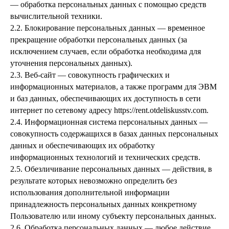
— обработка персональных данных с помощью средств
вычислительной техники.
2.2. Блокирование персональных данных — временное
прекращение обработки персональных данных (за
исключением случаев, если обработка необходима для
уточнения персональных данных).
2.3. Веб-сайт — совокупность графических и
информационных материалов, а также программ для ЭВМ
и баз данных, обеспечивающих их доступность в сети
интернет по сетевому адресу https://rent.otdeliskusstv.com.
2.4. Информационная система персональных данных —
совокупность содержащихся в базах данных персональных
данных и обеспечивающих их обработку
информационных технологий и технических средств.
2.5. Обезличивание персональных данных — действия, в
результате которых невозможно определить без
использования дополнительной информации
принадлежность персональных данных конкретному
Пользователю или иному субъекту персональных данных.
2.6. Обработка персональных данных — любое действие