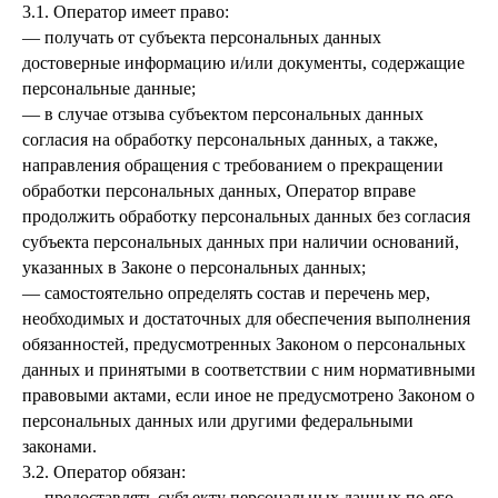
3.1. Оператор имеет право:
— получать от субъекта персональных данных
достоверные информацию и/или документы, содержащие
персональные данные;
— в случае отзыва субъектом персональных данных
согласия на обработку персональных данных, а также,
направления обращения с требованием о прекращении
обработки персональных данных, Оператор вправе
продолжить обработку персональных данных без согласия
субъекта персональных данных при наличии оснований,
указанных в Законе о персональных данных;
— самостоятельно определять состав и перечень мер,
необходимых и достаточных для обеспечения выполнения
обязанностей, предусмотренных Законом о персональных
данных и принятыми в соответствии с ним нормативными
правовыми актами, если иное не предусмотрено Законом о
персональных данных или другими федеральными
законами.
3.2. Оператор обязан:
— предоставлять субъекту персональных данных по его