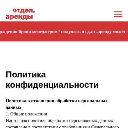
ния брони менеджером / получить и сдать аренду может тол
Политика
конфиденциальности
Политика в отношении обработки персональных
данных
1. Общие положения
Настоящая политика обработки персональных данных
составлена в соответствии с требованиями Федерального