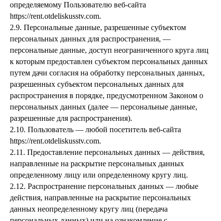
определяемому Пользователю веб-сайта
https://rent.otdeliskusstv.com.
2.9. Персональные данные, разрешенные субъектом
персональных данных для распространения, —
персональные данные, доступ неограниченного круга лиц
к которым предоставлен субъектом персональных данных
путем дачи согласия на обработку персональных данных,
разрешенных субъектом персональных данных для
распространения в порядке, предусмотренном Законом о
персональных данных (далее — персональные данные,
разрешенные для распространения).
2.10. Пользователь — любой посетитель веб-сайта
https://rent.otdeliskusstv.com.
2.11. Предоставление персональных данных — действия,
направленные на раскрытие персональных данных
определенному лицу или определенному кругу лиц.
2.12. Распространение персональных данных — любые
действия, направленные на раскрытие персональных
данных неопределенному кругу лиц (передача
персональных данных) или на ознакомление с