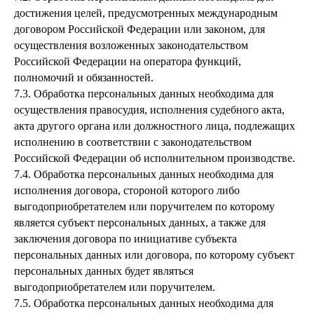
достижения целей, предусмотренных международным
договором Российской Федерации или законом, для
осуществления возложенных законодательством
Российской Федерации на оператора функций,
полномочий и обязанностей.
7.3. Обработка персональных данных необходима для
осуществления правосудия, исполнения судебного акта,
акта другого органа или должностного лица, подлежащих
исполнению в соответствии с законодательством
Российской Федерации об исполнительном производстве.
7.4. Обработка персональных данных необходима для
исполнения договора, стороной которого либо
выгодоприобретателем или поручителем по которому
является субъект персональных данных, а также для
заключения договора по инициативе субъекта
персональных данных или договора, по которому субъект
персональных данных будет являться
выгодоприобретателем или поручителем.
7.5. Обработка персональных данных необходима для