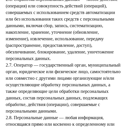
(операция) или совокупность действий (операций),
совершаемых с использованием средств автоматизации
или без использования таких средств с персональными
данными, включая сбор, запись, систематизацию,
накопление, хранение, уточнение (обновление,
изменение), извлечение, использование, передачу
(распространение, предоставление, доступ),
обезличивание, блокирование, удаление, уничтожение
персональных данных.
2.7. Оператор — государственный орган, муниципальный
орган, юридическое или физическое лицо, самостоятельно
или совместно с другими лицами организующие и/или
осуществляющие обработку персональных данных, а
также определяющие цели обработки персональных
данных, состав персональных данных, подлежащих
обработке, действия (операции), совершаемые с
персональными данными.
2.8. Персональные данные — любая информация,
относящаяся прямо или косвенно к определенному или