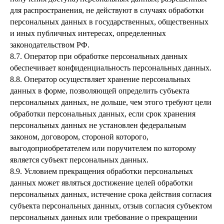
для распространения, не действуют в случаях обработки
персональных данных в государственных, общественных
и иных публичных интересах, определенных
законодательством РФ.
8.7. Оператор при обработке персональных данных
обеспечивает конфиденциальность персональных данных.
8.8. Оператор осуществляет хранение персональных
данных в форме, позволяющей определить субъекта
персональных данных, не дольше, чем этого требуют цели
обработки персональных данных, если срок хранения
персональных данных не установлен федеральным
законом, договором, стороной которого,
выгодоприобретателем или поручителем по которому
является субъект персональных данных.
8.9. Условием прекращения обработки персональных
данных может являться достижение целей обработки
персональных данных, истечение срока действия согласия
субъекта персональных данных, отзыв согласия субъектом
персональных данных или требование о прекращении