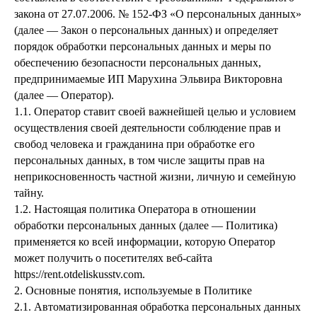
закона от 27.07.2006. № 152-ФЗ «О персональных данных»
(далее — Закон о персональных данных) и определяет
порядок обработки персональных данных и меры по
обеспечению безопасности персональных данных,
предпринимаемые ИП Марухина Эльвира Викторовна
(далее — Оператор).
1.1. Оператор ставит своей важнейшей целью и условием
осуществления своей деятельности соблюдение прав и
свобод человека и гражданина при обработке его
персональных данных, в том числе защиты прав на
неприкосновенность частной жизни, личную и семейную
тайну.
1.2. Настоящая политика Оператора в отношении
обработки персональных данных (далее — Политика)
применяется ко всей информации, которую Оператор
может получить о посетителях веб-сайта
https://rent.otdeliskusstv.com.
2. Основные понятия, используемые в Политике
2.1. Автоматизированная обработка персональных данных