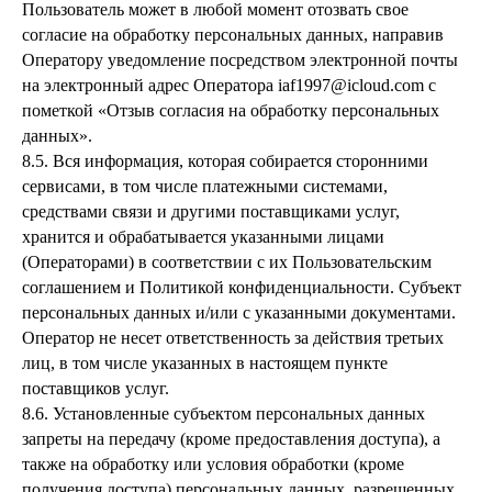
Пользователь может в любой момент отозвать свое
согласие на обработку персональных данных, направив
Оператору уведомление посредством электронной почты
на электронный адрес Оператора iaf1997@icloud.com с
пометкой «Отзыв согласия на обработку персональных
данных».
8.5. Вся информация, которая собирается сторонними
сервисами, в том числе платежными системами,
средствами связи и другими поставщиками услуг,
хранится и обрабатывается указанными лицами
(Операторами) в соответствии с их Пользовательским
соглашением и Политикой конфиденциальности. Субъект
персональных данных и/или с указанными документами.
Оператор не несет ответственность за действия третьих
лиц, в том числе указанных в настоящем пункте
поставщиков услуг.
8.6. Установленные субъектом персональных данных
запреты на передачу (кроме предоставления доступа), а
также на обработку или условия обработки (кроме
получения доступа) персональных данных, разрешенных