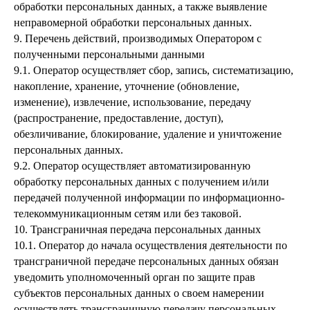
обработки персональных данных, а также выявление
неправомерной обработки персональных данных.
9. Перечень действий, производимых Оператором с
полученными персональными данными
9.1. Оператор осуществляет сбор, запись, систематизацию,
накопление, хранение, уточнение (обновление,
изменение), извлечение, использование, передачу
(распространение, предоставление, доступ),
обезличивание, блокирование, удаление и уничтожение
персональных данных.
9.2. Оператор осуществляет автоматизированную
обработку персональных данных с получением и/или
передачей полученной информации по информационно-
телекоммуникационным сетям или без таковой.
10. Трансграничная передача персональных данных
10.1. Оператор до начала осуществления деятельности по
трансграничной передаче персональных данных обязан
уведомить уполномоченный орган по защите прав
субъектов персональных данных о своем намерении
осуществлять трансграничную передачу персональных