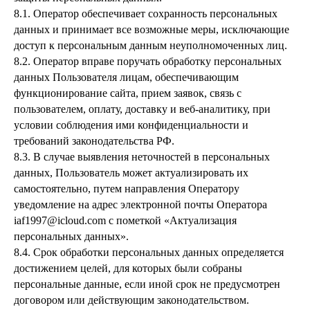
8.1. Оператор обеспечивает сохранность персональных
данных и принимает все возможные меры, исключающие
доступ к персональным данным неуполномоченных лиц.
8.2. Оператор вправе поручать обработку персональных
данных Пользователя лицам, обеспечивающим
функционирование сайта, прием заявок, связь с
пользователем, оплату, доставку и веб-аналитику, при
условии соблюдения ими конфиденциальности и
требований законодательства РФ.
8.3. В случае выявления неточностей в персональных
данных, Пользователь может актуализировать их
самостоятельно, путем направления Оператору
уведомление на адрес электронной почты Оператора
iaf1997@icloud.com с пометкой «Актуализация
персональных данных».
8.4. Срок обработки персональных данных определяется
достижением целей, для которых были собраны
персональные данные, если иной срок не предусмотрен
договором или действующим законодательством.