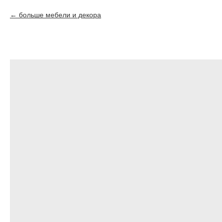
больше мебели и декора