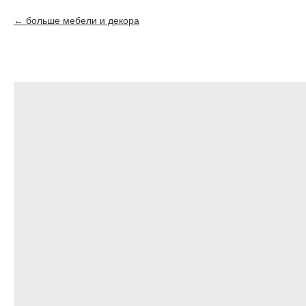
больше мебели и декора