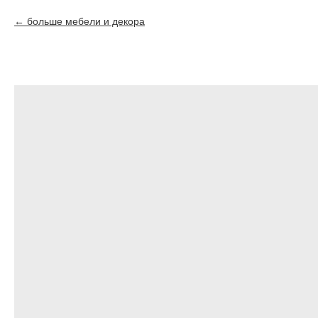
больше мебели и декора