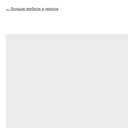
больше мебели и декора